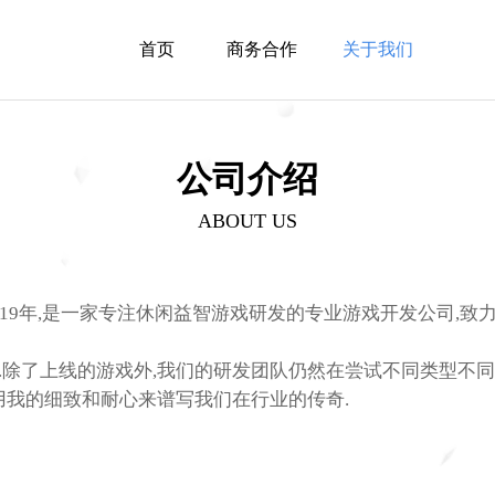
首页
商务合作
关于我们
公司介绍
ABOUT US
19年,是一家专注休闲益智游戏研发的专业游戏开发公司,致力
除了上线的游戏外,我们的研发团队仍然在尝试不同类型不同
用我的细致和耐心来谱写我们在行业的传奇.