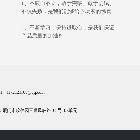
1、不破而不立，敢于突破、敢于尝试、
不惧失败，是我们能够给予玩家的惊喜
2、不断学习，保持进取心，是我们保证
产品质量的加油剂
il：1172121108@qq.com
：厦门市软件园三期凤岐路168号107单元