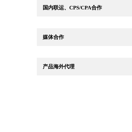
国内联运、CPS/CPA合作
媒体合作
产品海外代理